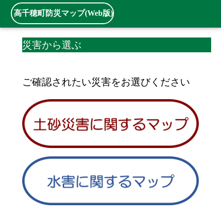
高千穂町防災マップ(Web版)
災害から選ぶ
ご確認されたい災害をお選びください