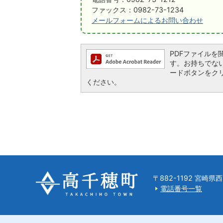
ファックス：0982-73-1234
メールフォームによるお問い合わせ
PDFファイルを閲覧
す。お持ちでない方は
ードボタンをク
ください。
〒882-1192 宮崎
電話番号一覧