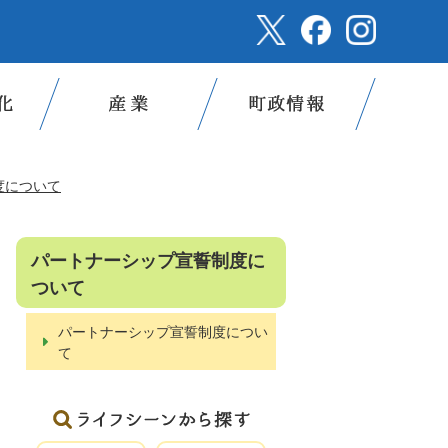
度について
パートナーシップ宣誓制度に
ついて
パートナーシップ宣誓制度につい
て