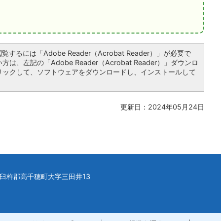
するには「Adobe Reader（Acrobat Reader）」が必要で
、左記の「Adobe Reader（Acrobat Reader）」ダウンロ
リックして、ソフトウェアをダウンロードし、インストールして
更新日：2024年05月24日
県西臼杵郡高千穂町大字三田井13