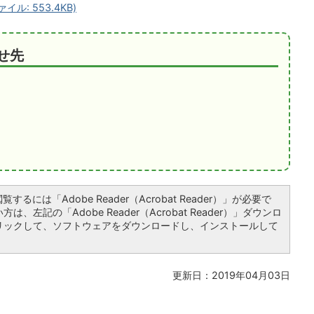
ル: 553.4KB)
せ先
するには「Adobe Reader（Acrobat Reader）」が必要で
、左記の「Adobe Reader（Acrobat Reader）」ダウンロ
リックして、ソフトウェアをダウンロードし、インストールして
更新日：2019年04月03日