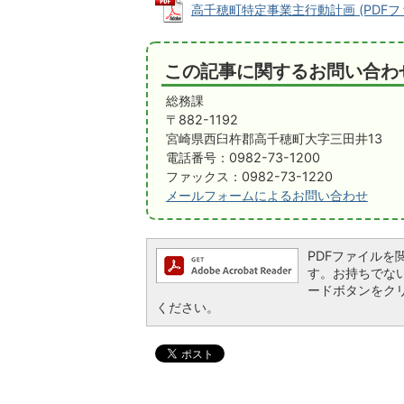
高千穂町特定事業主行動計画 (PDFファイ
この記事に関するお問い合わ
総務課
〒882-1192
宮崎県西臼杵郡高千穂町大字三田井13
電話番号：0982-73-1200
ファックス：0982-73-1220
メールフォームによるお問い合わせ
PDFファイルを閲覧
す。お持ちでない方は
ードボタンをク
ください。