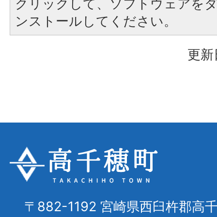
クリックして、ソフトウェアを
ンストールしてください。
更新
〒882-1192 宮崎県西臼杵郡高