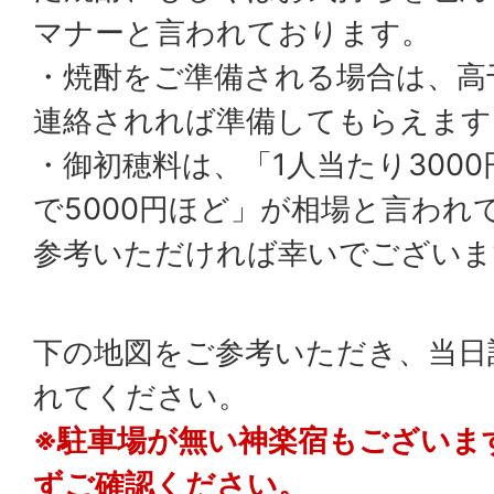
マナーと言われております。
・焼酎をご準備される場合は、高
連絡されれば準備してもらえます
・御初穂料は、「1人当たり3000
で5000円ほど」が相場と言われ
参考いただければ幸いでございま
下の地図をご参考いただき、当日
れてください。
※駐車場が無い神楽宿もございま
ずご確認ください。