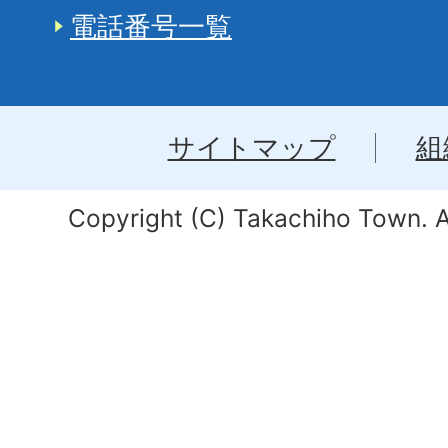
電話番号一覧
サイトマップ
組
Copyright (C) Takachiho Town. Al