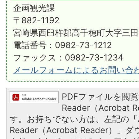
企画観光課
〒882-1192
宮崎県西臼杵郡高千穂町大字三田
電話番号：0982-73-1212
ファックス：0982-73-1234
メールフォームによるお問い合
PDFファイルを閲覧
Reader（Acroba
す。お持ちでない方は、左記の「A
Reader（Acrobat Reader