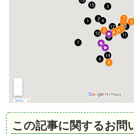
この記事に関するお問