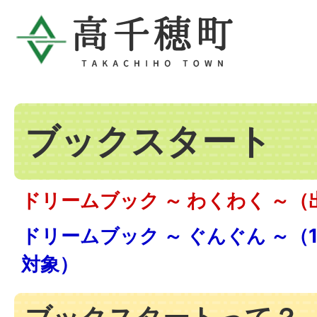
ブックスタート
ドリームブック ～ わくわく ～
ドリームブック ～ ぐんぐん ～（
対象）