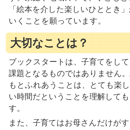
「絵本を介した楽しいひととき」
いくことを願っています。
大切なことは？
ブックスタートは、子育てをして
課題となるものではありません。
もとふれあうことは、とても楽
い時間だということを理解しても
す。
また、子育てはお母さんだけがす