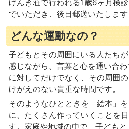
げんき荘で行われる1歳6ヶ月検
でいただき、後日郵送いたします
どんな運動なの？
子どもとその周囲にいる人たちが
感じながら、言葉と心を通い合わ
に対してだけでなく、その周囲の
けがえのない貴重な時間です。
そのようなひとときを「絵本」を
に、たくさん作っていくことを目
す。家庭や地域の中で、子どもと