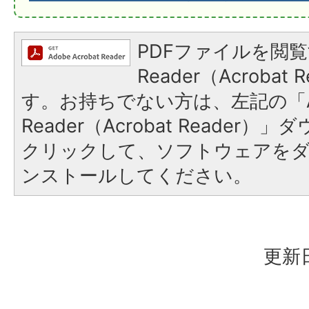
PDFファイルを閲覧
Reader（Acroba
す。お持ちでない方は、左記の「A
Reader（Acrobat Reader
クリックして、ソフトウェアを
ンストールしてください。
更新日