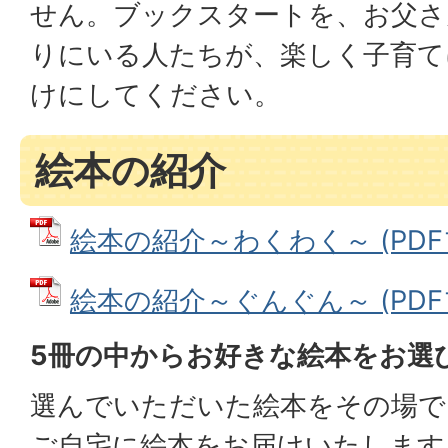
せん。ブックスタートを、お父さ
りにいる人たちが、楽しく子育て
けにしてください。
絵本の紹介
絵本の紹介～わくわく～ (PDFファ
絵本の紹介～ぐんぐん～ (PDFファ
5冊の中からお好きな絵本をお選
選んでいただいた絵本をその場で
ご自宅に絵本をお届けいたします