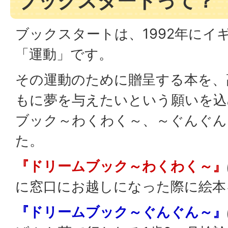
ブックスタートって？
ブックスタートは、1992年にイ
「運動」です。
その運動のために贈呈する本を、
もに夢を与えたいという願いを込
ブック～わくわく～、～ぐんぐん
た。
『ドリームブック～わくわく～』
に窓口にお越しになった際に絵本
『ドリームブック～ぐんぐん～』