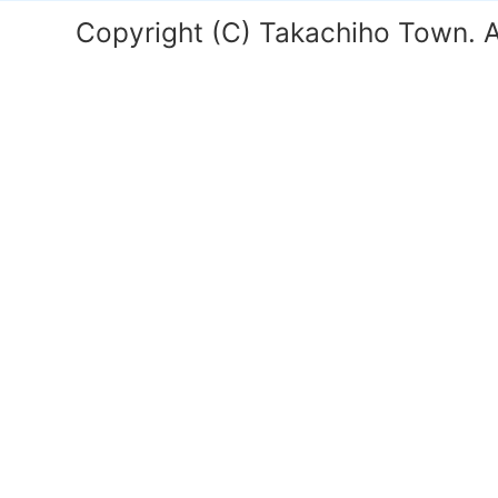
Copyright (C) Takachiho Town. Al