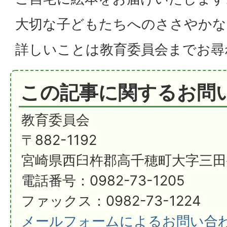
大切な子どもたちへのささやかな
詳しいことは教育委員会までお尋
この記事に関するお問
教育委員会
〒882-1192
宮崎県西臼杵郡高千穂町大字三田
電話番号：0982-73-1205
ファックス：0982-73-1224
メールフォームによるお問い合