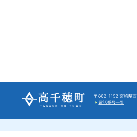
〒882-1192 宮崎
電話番号一覧