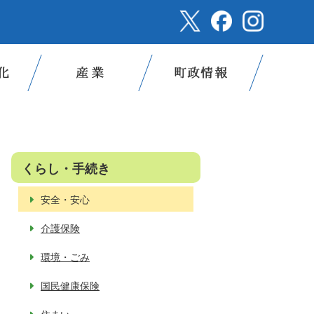
くらし・手続き
安全・安心
介護保険
環境・ごみ
国民健康保険