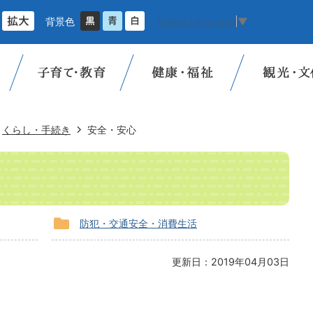
背景色
Select Language
▼
くらし・手続き
安全・安心
防犯・交通安全・消費生活
更新日：2019年04月03日