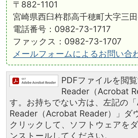
〒882-1101
宮崎県西臼杵郡高千穂町大字三田井
電話番号：0982-73-1717
ファックス：0982-73-1707
メールフォームによるお問い合
PDFファイルを閲覧
Reader（Acroba
す。お持ちでない方は、左記の「A
Reader（Acrobat Reader
クリックして、ソフトウェアを
ンストールしてください。