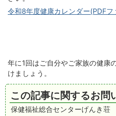
令和8年度健康カレンダー(PDFファイ
年に1回はご自分やご家族の健康
けましょう。
この記事に関するお問
保健福祉総合センターげんき荘