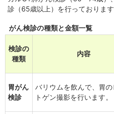
診（65歳以上）を行っておりま
がん検診の種類と金額一覧
検診の
内容
種類
胃がん
バリウムを飲んで、胃の
検診
トゲン撮影を行います。