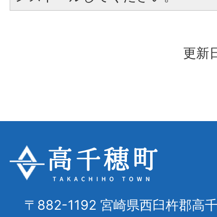
更新日
〒882-1192 宮崎県西臼杵郡高