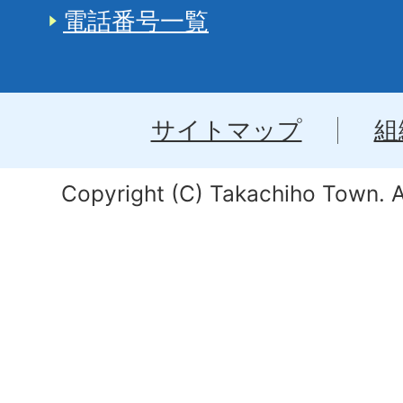
電話番号一覧
サイトマップ
組
Copyright (C) Takachiho Town. Al