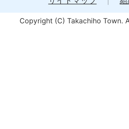
サイトマップ
組
Copyright (C) Takachiho Town. Al