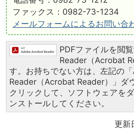
ファックス：0982-73-1234
メールフォームによるお問い合
PDFファイルを閲覧
Reader（Acroba
す。お持ちでない方は、左記の「A
Reader（Acrobat Reader
クリックして、ソフトウェアを
ンストールしてください。
更新日