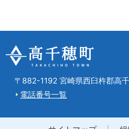
〒882-1192 宮崎県西臼杵郡高
電話番号一覧