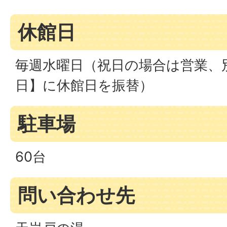
休館日
毎週水曜日（祝日の場合は営業、
日】に休館日を振替）
駐車場
60台
問い合わせ先