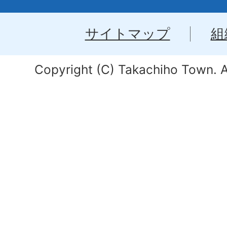
サイトマップ
組
Copyright (C) Takachiho Town. Al