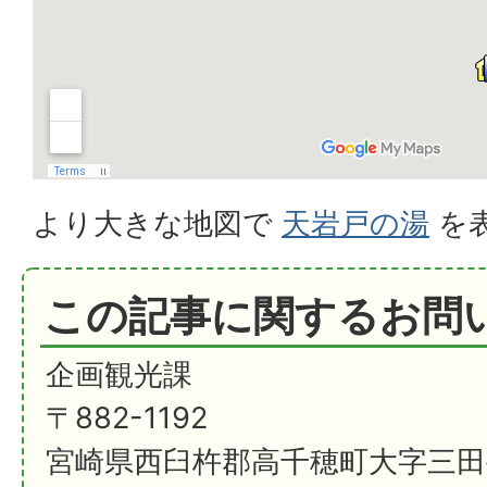
より大きな地図で
天岩戸の湯
を
この記事に関するお問
企画観光課
〒882-1192
宮崎県西臼杵郡高千穂町大字三田