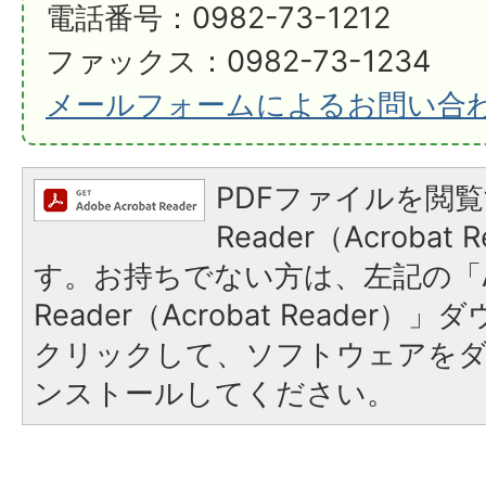
電話番号：0982-73-1212
ファックス：0982-73-1234
メールフォームによるお問い合
PDFファイルを閲覧
Reader（Acroba
す。お持ちでない方は、左記の「A
Reader（Acrobat Reader
クリックして、ソフトウェアを
ンストールしてください。