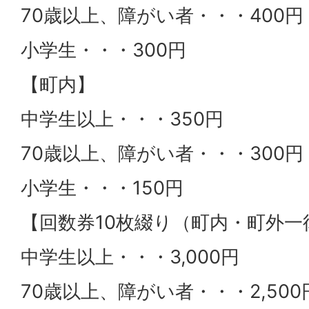
70歳以上、障がい者・・・400円
小学生・・・300円
【町内】
中学生以上・・・350円
70歳以上、障がい者・・・300円
小学生・・・150円
【回数券10枚綴り（町内・町外一
中学生以上・・・3,000円
70歳以上、障がい者・・・2,500