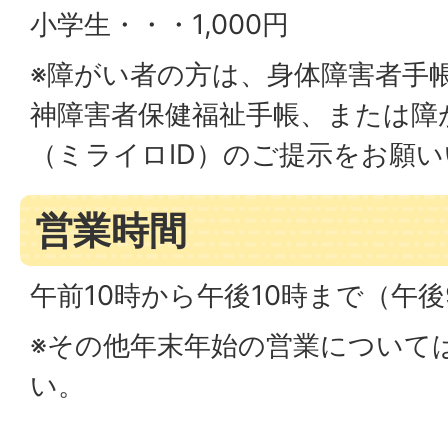
小学生・・・1,000円
※障がい者の方は、身体障害者手
神障害者保健福祉手帳、または障
（ミライロID）のご提示をお願
営業時間
午前10時から午後10時まで（午
※その他年末年始の営業について
い。