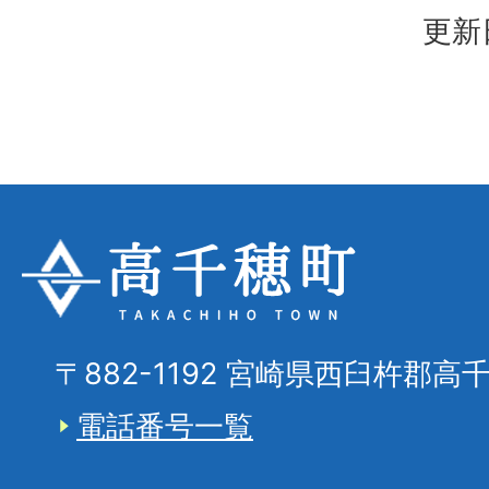
更新
〒882-1192 宮崎県西臼杵郡高
電話番号一覧