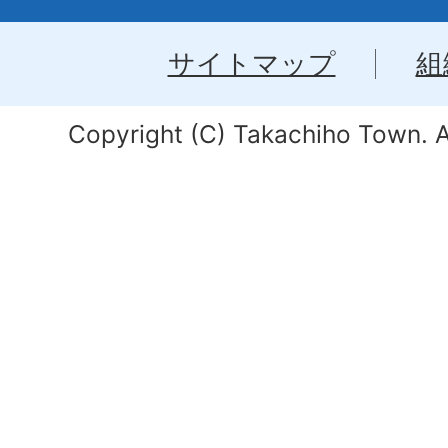
サイトマップ
組
Copyright (C) Takachiho Town. Al