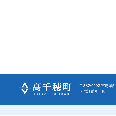
〒882-1192 宮崎
電話番号一覧