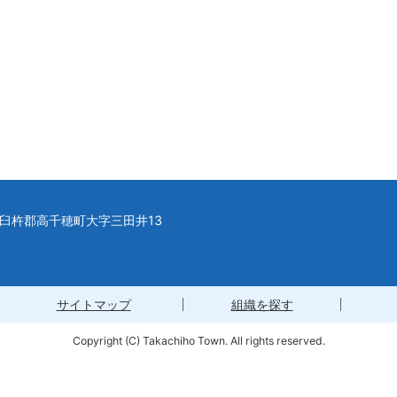
県西臼杵郡高千穂町大字三田井13
サイトマップ
組織を探す
Copyright (C) Takachiho Town. All rights reserved.