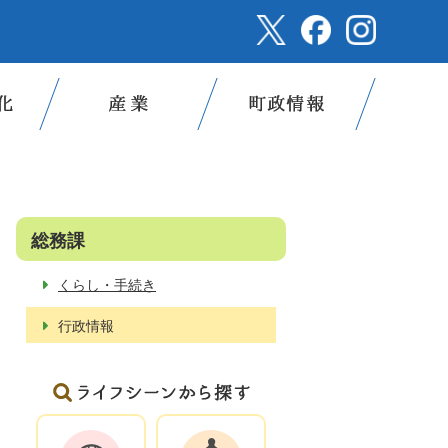
総務課
くらし・手続き
行政情報