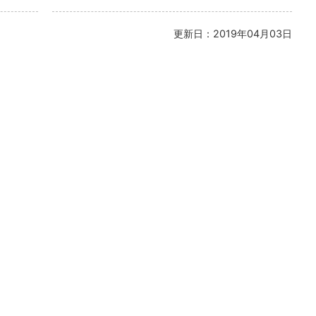
更新日：2019年04月03日