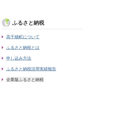
ふるさと納税
高千穂町について
ふるさと納税とは
申し込み方法
ふるさと納税活用実績報告
企業版ふるさと納税