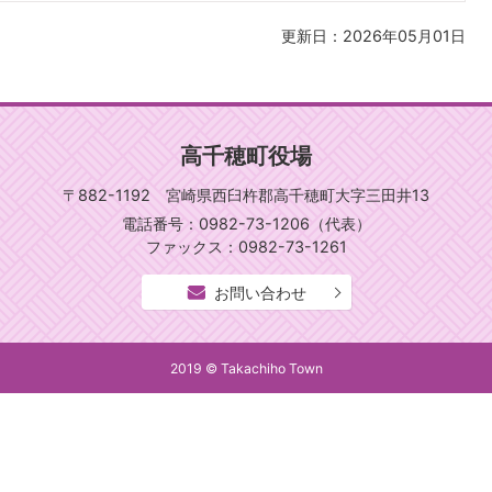
更新日：2026年05月01日
高千穂町役場
〒882-1192 宮崎県西臼杵郡高千穂町大字三田井13
電話番号：0982-73-1206（代表）
ファックス：0982-73-1261
お問い合わせ
2019 © Takachiho Town