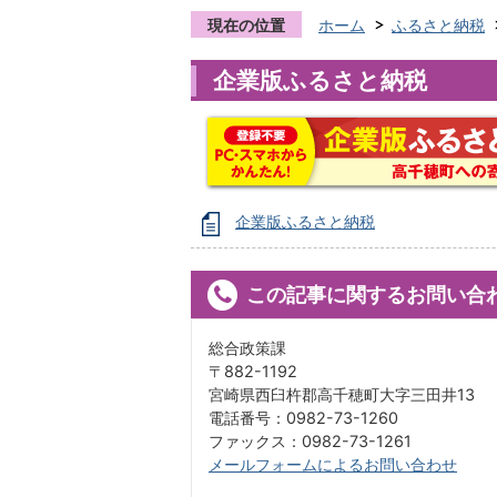
現在の位置
ホーム
ふるさと納税
企業版ふるさと納税
企業版ふるさと納税
この記事に関するお問い合
総合政策課
〒882-1192
宮崎県西臼杵郡高千穂町大字三田井13
電話番号：0982-73-1260
ファックス：0982-73-1261
メールフォームによるお問い合わせ