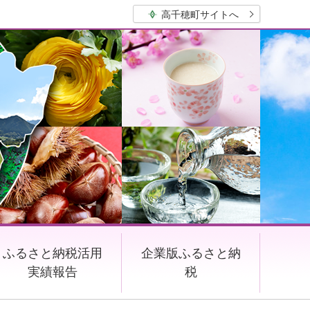
高千穂町サイトへ
ふるさと納税活用
企業版ふるさと納
実績報告
税