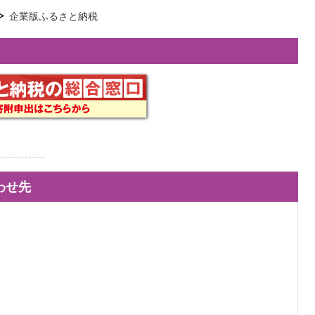
企業版ふるさと納税
わせ先