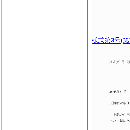
様式第3号
(