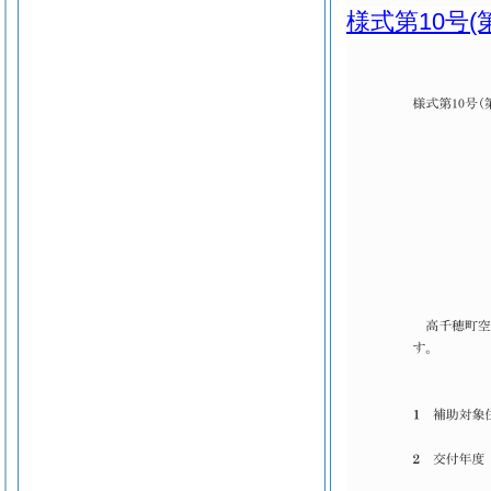
様式第10号
(