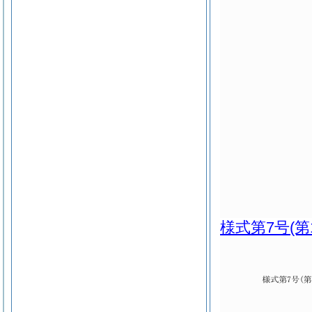
様式第7号
(第