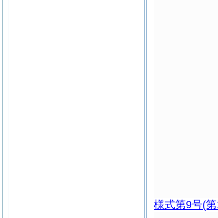
様式第9号
(第