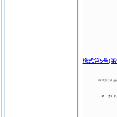
様式第5号
(