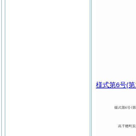
様式第6号
(第