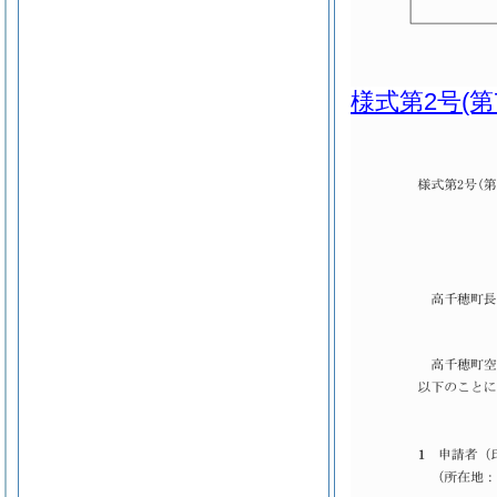
様式第2号
(