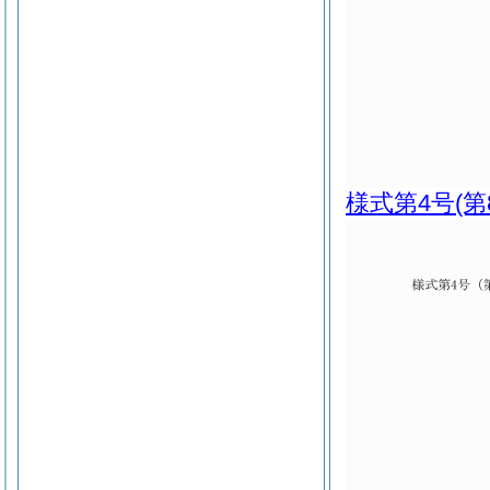
様式第4号
(