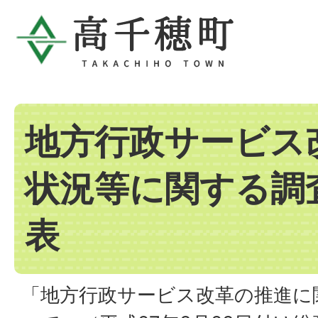
地方行政サービス
状況等に関する調
表
「地方行政サービス改革の推進に