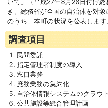
いて」（平成27年8月28日付け
き、総務省が全国の自治体を対象
のうち、本町の状況を公表します
調査項目
民間委託
指定管理者制度の導入
窓口業務
庶務業務の集約化
自治体情報システムのクラウ
公共施設等総合管理計画