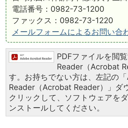
電話番号：0982-73-1200
ファックス：0982-73-1220
メールフォームによるお問い合
PDFファイルを閲覧
Reader（Acroba
す。お持ちでない方は、左記の「A
Reader（Acrobat Reader
クリックして、ソフトウェアを
ンストールしてください。