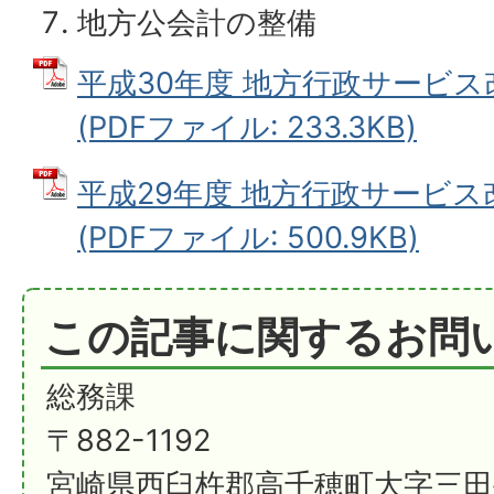
地方公会計の整備
平成30年度 地方行政サービ
(PDFファイル: 233.3KB)
平成29年度 地方行政サービ
(PDFファイル: 500.9KB)
この記事に関するお問
総務課
〒882-1192
宮崎県西臼杵郡高千穂町大字三田