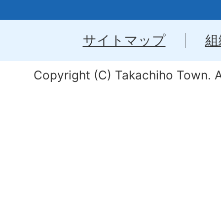
サイトマップ
組
Copyright (C) Takachiho Town. Al