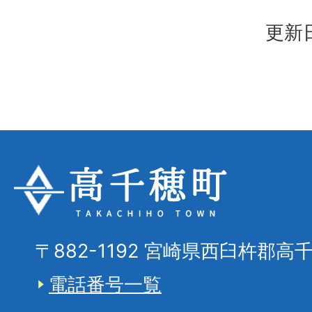
更新日
〒882-1192 宮崎県西臼杵郡高
電話番号一覧