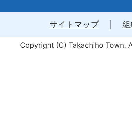
サイトマップ
組
Copyright (C) Takachiho Town. Al