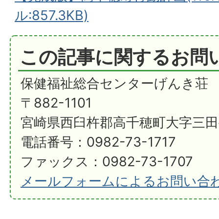
ル:857.3KB)
この記事に関するお問
保健福祉総合センターげんき荘
〒882-1101
宮崎県西臼杵郡高千穂町大字三田井
電話番号：0982-73-1717
ファックス：0982-73-1707
メールフォームによるお問い合