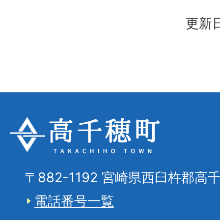
更新日
〒882-1192 宮崎県西臼杵郡高
電話番号一覧