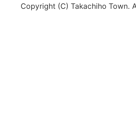
Copyright (C) Takachiho Town. Al