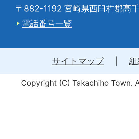
〒882-1192 宮崎県西臼杵郡高
電話番号一覧
サイトマップ
組
Copyright (C) Takachiho Town. Al