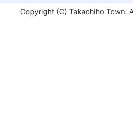
Copyright (C) Takachiho Town. Al