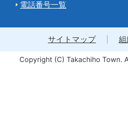
電話番号一覧
サイトマップ
組
Copyright (C) Takachiho Town. Al