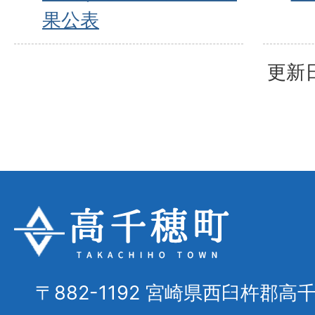
果公表
更新日
〒882-1192 宮崎県西臼杵郡高