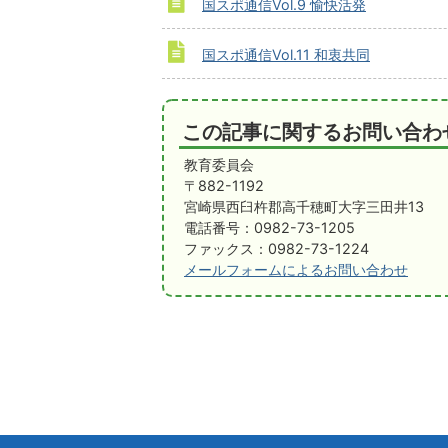
国スポ通信Vol.9 愉快活発
国スポ通信Vol.11 和衷共同
この記事に関するお問い合わ
教育委員会
〒882-1192
宮崎県西臼杵郡高千穂町大字三田井13
電話番号：0982-73-1205
ファックス：0982-73-1224
メールフォームによるお問い合わせ