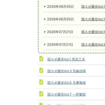
2026年08月05日
国スポ通信Vol.
2026年08月05日
国スポ通信Vol.
2026年07月21日
国スポ通信Vol.
2026年07月21日
国スポ通信Vol.
国スポ通信Vol.1 思念工夫
国スポ通信Vol.3 百錬自得
国スポ通信Vol.5 凡事徹底
国スポ通信Vol.7 一意奮闘