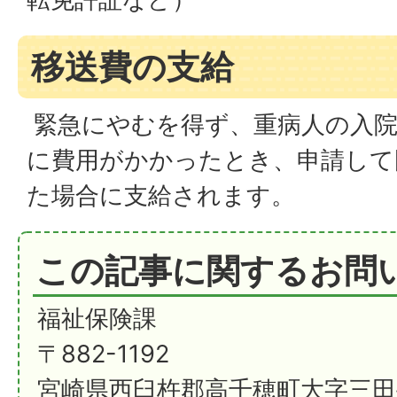
移送費の支給
緊急にやむを得ず、重病人の入院
に費用がかかったとき、申請して
た場合に支給されます。
この記事に関するお問
福祉保険課
〒882-1192
宮崎県西臼杵郡高千穂町大字三田