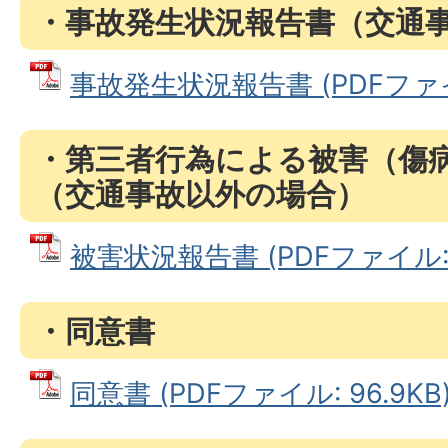
・事故発生状況報告書（交通
事故発生状況報告書 (PDFファイル:
・第三者行為による被害（傷
（交通事故以外の場合）
被害状況報告書 (PDFファイル: 6
・同意書
同意書 (PDFファイル: 96.9KB