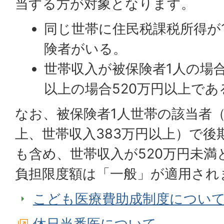
当する方が対象となります。
同じ世帯に住民税課税所得が1
険者がいる。
世帯収入が被保険者1人の場合
以上の場合520万円以上であ
なお、被保険者1人世帯の該当者（
上、世帯収入383万円以上）で後
も含め、世帯収入が520万円未満
負担限度額は「一般」が適用され
こども医療費助成制度につい
休日当番医について