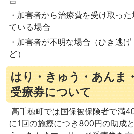
合
・加害者から治療費を受け取った
ている場合
・加害者が不明な場合（ひき逃げ
ど）
はり・きゅう・あんま
受療券について
高千穂町では国保被保険者で満4
に1回の施療につき800円の助成