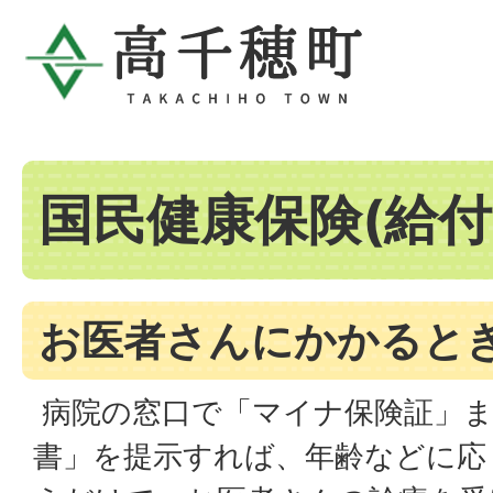
国民健康保険(給付
お医者さんにかかると
病院の窓口で「マイナ保険証」ま
書」を提示すれば、年齢などに応