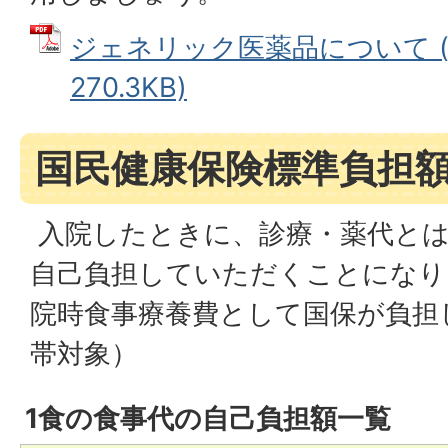
ジェネリック医薬品について (
270.3KB)
国民健康保険標準負担
入院したときに、診療・薬代とは
自己負担していただくことになり
院時食事療養費として国保が負担
帯対象）
1食の食事代の自己負担額一覧