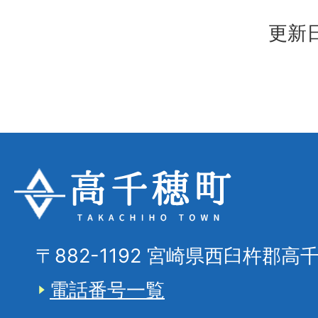
更新日
〒882-1192 宮崎県西臼杵郡高
電話番号一覧