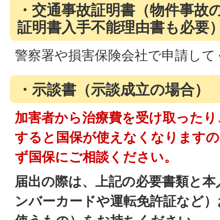
・交通事故証明書（物件事故
証明書入手不能理由書も必要
警察署や損害保険会社で申請して
・示談書（示談成立の場合）
加害者から治療費を受け取ったり
すると国保が使えなくなりますの
ず国保にご相談ください。
届出の際は、上記の必要書類と本
ンバーカードや運転免許証など）