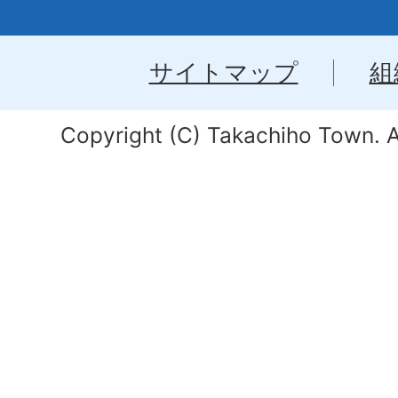
サイトマップ
組
Copyright (C) Takachiho Town. Al