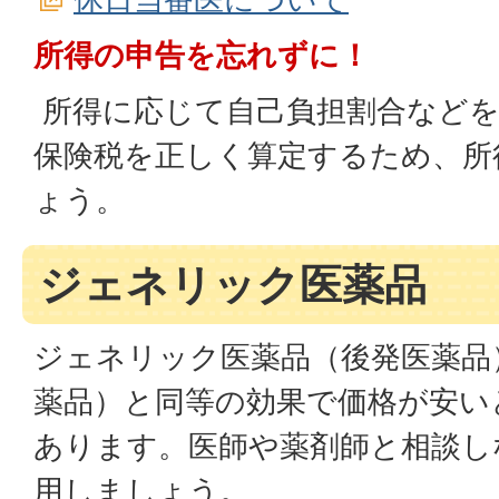
所得の申告を忘れずに！
所得に応じて自己負担割合など
保険税を正しく算定するため、所
ょう。
ジェネリック医薬品
ジェネリック医薬品（後発医薬品
薬品）と同等の効果で価格が安い
あります。医師や薬剤師と相談し
用しましょう。