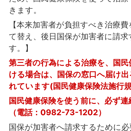
きます。
【本来加害者が負担すべき治療費
て替え、後日国保が加害者に請求
す。】
第三者の行為による治療を、国民
ける場合は、国保の窓口へ届け出
れています(国民健康保険法施行規
国民健康保険を使う前に、必ず連
（電話：0982-73-1202）
国保が加害者へ請求するために必