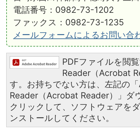
電話番号：0982-73-1202
ファックス：0982-73-1235
メールフォームによるお問い合
PDFファイルを閲覧
Reader（Acroba
す。お持ちでない方は、左記の「A
Reader（Acrobat Reader
クリックして、ソフトウェアを
ンストールしてください。