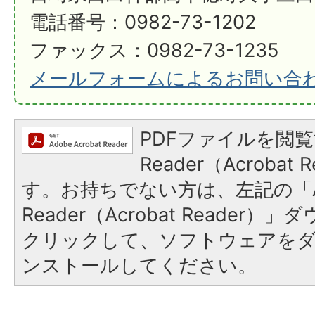
電話番号：0982-73-1202
ファックス：0982-73-1235
メールフォームによるお問い合
PDFファイルを閲覧
Reader（Acroba
す。お持ちでない方は、左記の「A
Reader（Acrobat Reader
クリックして、ソフトウェアを
ンストールしてください。