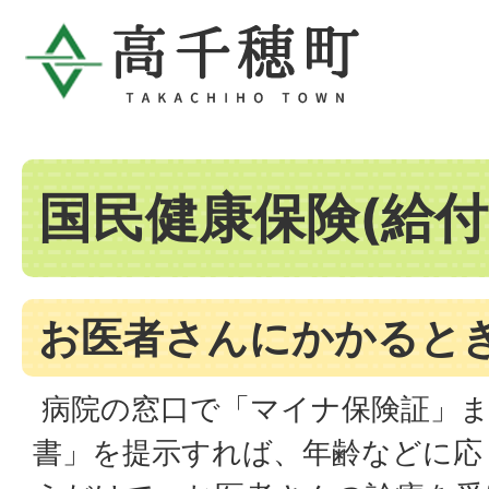
国民健康保険(給付
お医者さんにかかると
病院の窓口で「マイナ保険証」ま
書」を提示すれば、年齢などに応