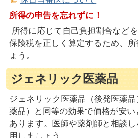
所得の申告を忘れずに！
所得に応じて自己負担割合など
保険税を正しく算定するため、所
ょう。
ジェネリック医薬品
ジェネリック医薬品（後発医薬品
薬品）と同等の効果で価格が安い
あります。医師や薬剤師と相談し
用しましょう。