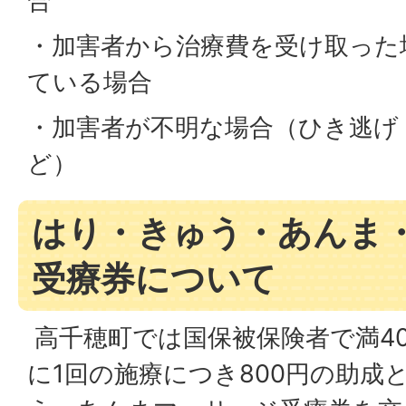
合
・加害者から治療費を受け取った
ている場合
・加害者が不明な場合（ひき逃げ
ど）
はり・きゅう・あんま
受療券について
高千穂町では国保被保険者で満4
に1回の施療につき800円の助成