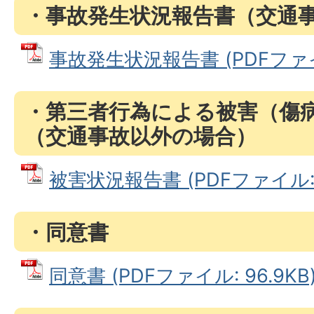
・事故発生状況報告書（交通
事故発生状況報告書 (PDFファイル:
・第三者行為による被害（傷
（交通事故以外の場合）
被害状況報告書 (PDFファイル: 6
・同意書
同意書 (PDFファイル: 96.9KB