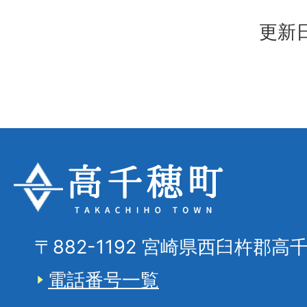
更新日
〒882-1192 宮崎県西臼杵郡高
電話番号一覧