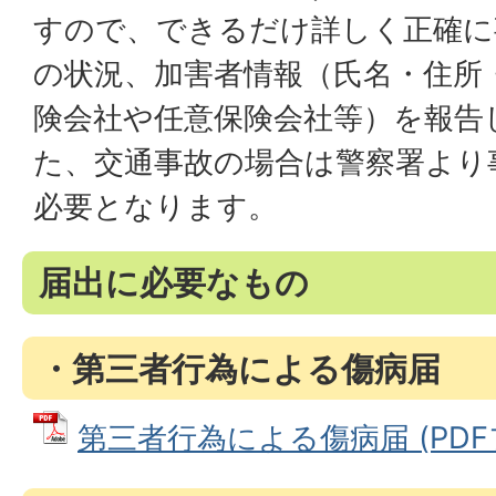
すので、できるだけ詳しく正確に
の状況、加害者情報（氏名・住所
険会社や任意保険会社等）を報告
た、交通事故の場合は警察署より
必要となります。
届出に必要なもの
・第三者行為による傷病届
第三者行為による傷病届 (PDFファ