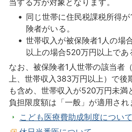
当する方が対象となります。
同じ世帯に住民税課税所得が1
険者がいる。
世帯収入が被保険者1人の場合
以上の場合520万円以上であ
なお、被保険者1人世帯の該当者（
上、世帯収入383万円以上）で後
も含め、世帯収入が520万円未満
負担限度額は「一般」が適用され
こども医療費助成制度につい
休日当番医について