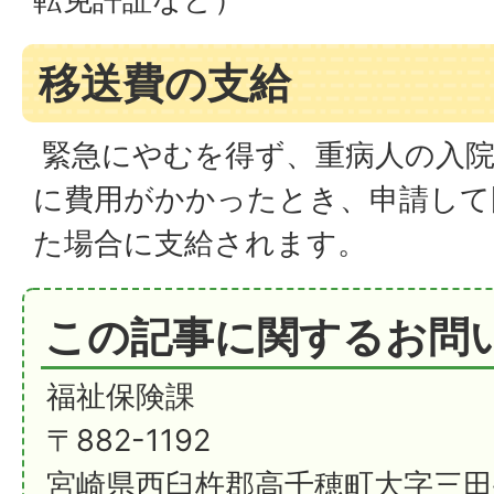
移送費の支給
緊急にやむを得ず、重病人の入院
に費用がかかったとき、申請して
た場合に支給されます。
この記事に関するお問
福祉保険課
〒882-1192
宮崎県西臼杵郡高千穂町大字三田