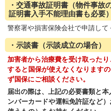
・交通事故証明書（物件事故
証明書入手不能理由書も必要
警察署や損害保険会社で申請して
・示談書（示談成立の場合）
加害者から治療費を受け取ったり
すると国保が使えなくなりますの
ず国保にご相談ください。
届出の際は、上記の必要書類と本
ンバーカードや運転免許証など）