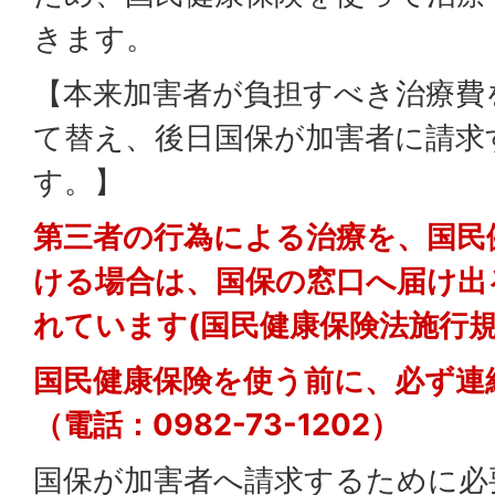
きます。
【本来加害者が負担すべき治療費
て替え、後日国保が加害者に請求
す。】
第三者の行為による治療を、国民
ける場合は、国保の窓口へ届け出
れています(国民健康保険法施行規
国民健康保険を使う前に、必ず連
（電話：0982-73-1202）
国保が加害者へ請求するために必