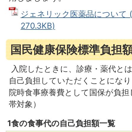
ジェネリック医薬品について (
270.3KB)
国民健康保険標準負担
入院したときに、診療・薬代とは
自己負担していただくことになり
院時食事療養費として国保が負担
帯対象）
1食の食事代の自己負担額一覧