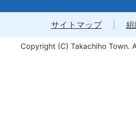
サイトマップ
組
Copyright (C) Takachiho Town. Al