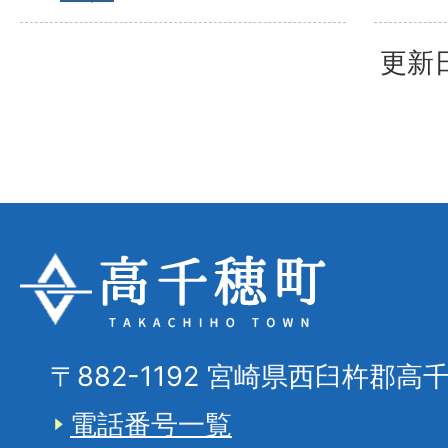
更新日
〒882-1192 宮崎県西臼杵郡高
電話番号一覧