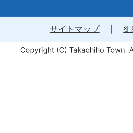
サイトマップ
組
Copyright (C) Takachiho Town. Al